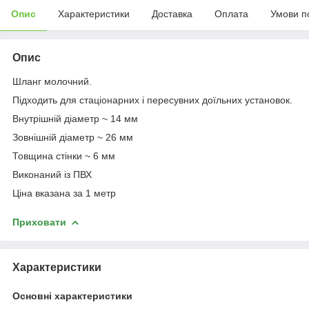
Опис
Характеристики
Доставка
Оплата
Умови п
Опис
Шланг молочний.
Підходить для стаціонарних і пересувних доїльних установок.
Внутрішній діаметр ~ 14 мм
Зовнішній діаметр ~ 26 мм
Товщина стінки ~ 6 мм
Виконаний із ПВХ
Ціна вказана за 1 метр
Приховати
Характеристики
Основні характеристики