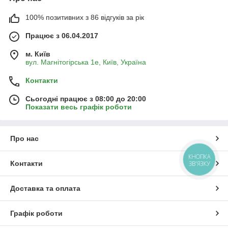
100% позитивних з 86 відгуків за рік
Працює з 06.04.2017
м. Київ
вул. Магнітогірська 1е, Київ, Україна
Контакти
Сьогодні працює з 08:00 до 20:00
Показати весь графік роботи
Про нас
КНОПКА
Контакти
ЗВ'ЯЗКУ
Доставка та оплата
Графік роботи