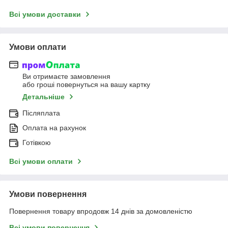
Всі умови доставки
Умови оплати
Ви отримаєте замовлення
або гроші повернуться на вашу картку
Детальніше
Післяплата
Оплата на рахунок
Готівкою
Всі умови оплати
Умови повернення
Повернення товару впродовж 14 днів за домовленістю
Всі умови повернення