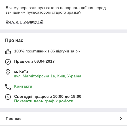
В чому переваги пульсатора попарного доїння перед
звичайним пульсатором старого зразка?
Всі статті розділу (2)
Про нас
100% позитивних з 86 відгуків за рік
Працює з 06.04.2017
м. Київ
вул. Магнітогірська 1е, Київ, Україна
Контакти
Сьогодні працює з 10:00 до 18:00
Показати весь графік роботи
Про нас