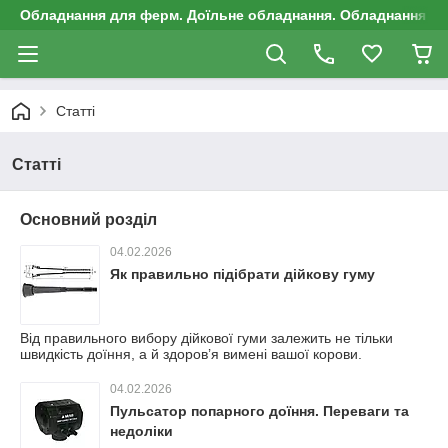
Обладнання для ферм. Доїльне обладнання. Обладнання д
Статті
Статті
Основний розділ
04.02.2026
Як правильно підібрати дійкову гуму
Від правильного вибору дійкової гуми залежить не тільки
швидкість доїння, а й здоров’я вимені вашої корови.
04.02.2026
Пульсатор попарного доїння. Переваги та
недоліки