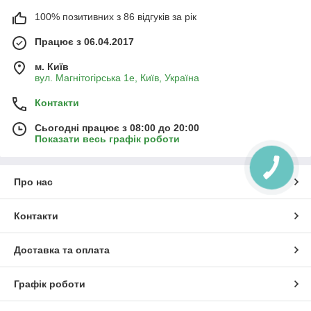
100% позитивних з 86 відгуків за рік
Працює з 06.04.2017
м. Київ
вул. Магнітогірська 1е, Київ, Україна
Контакти
Сьогодні працює з 08:00 до 20:00
Показати весь графік роботи
Про нас
Контакти
Доставка та оплата
Графік роботи