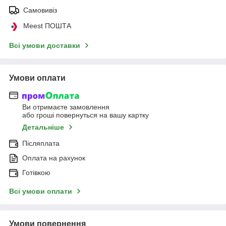
Самовивіз
Meest ПОШТА
Всі умови доставки
Умови оплати
Ви отримаєте замовлення
або гроші повернуться на вашу картку
Детальніше
Післяплата
Оплата на рахунок
Готівкою
Всі умови оплати
Умови повернення