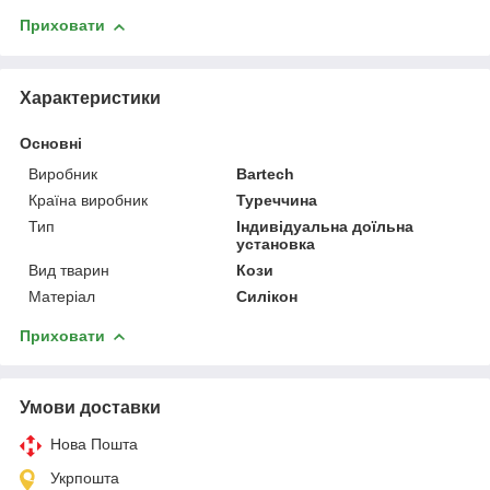
Приховати
Характеристики
Основні
Виробник
Bartech
Країна виробник
Туреччина
Тип
Індивідуальна доїльна
установка
Вид тварин
Кози
Матеріал
Силікон
Приховати
Умови доставки
Нова Пошта
Укрпошта