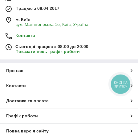
Працює з 06.04.2017
м. Київ
вул. Магнітогірська 1е, Київ, Україна
Контакти
Сьогодні працює з 08:00 до 20:00
Показати весь графік роботи
Про нас
КНОПКА
Контакти
ЗВ'ЯЗКУ
Доставка та оплата
Графік роботи
Повна версія сайту