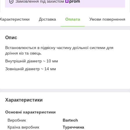
Замовлення під захистом
Характеристики
Доставка
Оплата
Умови повернення
Опис
Встановлюється в підвісну частину доїльної системи для
доїння кіз та овець.
Внутрішній діаметр ~ 10 мм
Зовнішній діаметр ~ 14 мм
Характеристики
Основні характеристики
Виробник
Bartech
Країна виробник
Туреччина