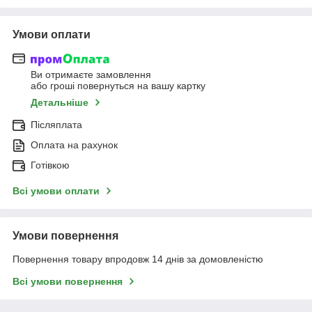
Умови оплати
Ви отримаєте замовлення
або гроші повернуться на вашу картку
Детальніше
Післяплата
Оплата на рахунок
Готівкою
Всі умови оплати
Умови повернення
Повернення товару впродовж 14 днів за домовленістю
Всі умови повернення