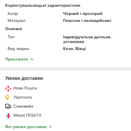
Користувальницькі характеристики
Колір
Чорний і прозорий
Матеріал
Пластик і полікарбонат
Основні
Тип
Індивідуальна доільна
установка
Вид тварин
Кози, Вівці
Приховати
Умови доставки
Нова Пошта
Укрпошта
Самовивіз
Meest ПОШТА
Всі умови доставки