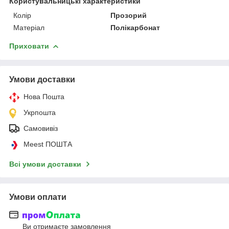
Користувальницькі характеристики
Колір
Прозорий
Матеріал
Полікарбонат
Приховати
Умови доставки
Нова Пошта
Укрпошта
Самовивіз
Meest ПОШТА
Всі умови доставки
Умови оплати
Ви отримаєте замовлення