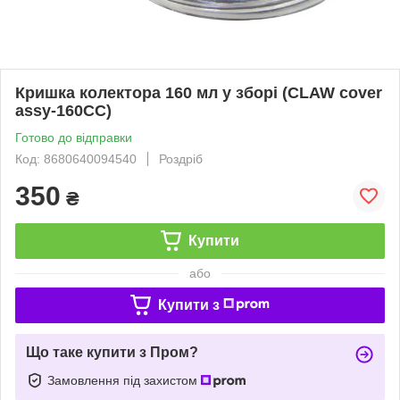
Кришка колектора 160 мл у зборі (CLAW cover
assy-160CC)
Готово до відправки
Код: 8680640094540
Роздріб
350
₴
Купити
або
Купити з
Що таке купити з Пром?
Замовлення під захистом