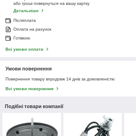
або гроші повернуться на вашу картку
Детальніше
Післяплата
Оплата на рахунок
Готівкою
Всі умови оплати
Умови повернення
Повернення товару впродовж 14 днів за домовленістю
Всі умови повернення
Подібні товари компанії