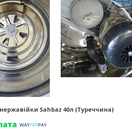
нержавійки Sahbaz 40л (Туреччина)