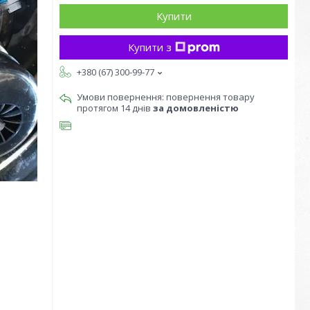
Купити
Купити з
+380 (67) 300-99-77
повернення товару
протягом 14 днів
за домовленістю