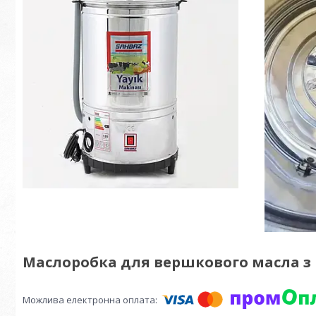
Маслоробка для вершкового масла з 