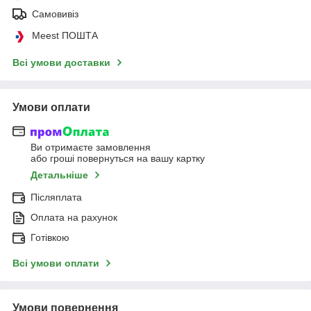
Самовивіз
Meest ПОШТА
Всі умови доставки
Умови оплати
Ви отримаєте замовлення
або гроші повернуться на вашу картку
Детальніше
Післяплата
Оплата на рахунок
Готівкою
Всі умови оплати
Умови повернення