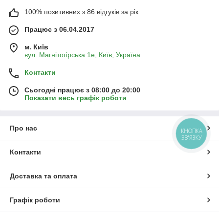
100% позитивних з 86 відгуків за рік
Працює з 06.04.2017
м. Київ
вул. Магнітогірська 1е, Київ, Україна
Контакти
Сьогодні працює з 08:00 до 20:00
Показати весь графік роботи
Про нас
КНОПКА
ЗВ'ЯЗКУ
Контакти
Доставка та оплата
Графік роботи