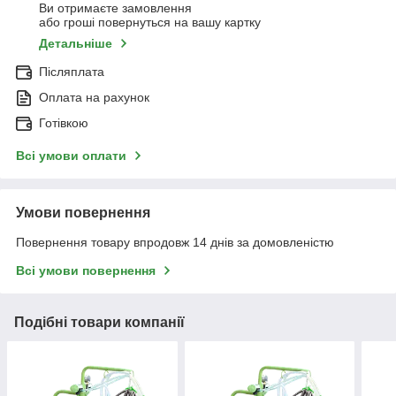
Ви отримаєте замовлення
або гроші повернуться на вашу картку
Детальніше
Післяплата
Оплата на рахунок
Готівкою
Всі умови оплати
Умови повернення
Повернення товару впродовж 14 днів за домовленістю
Всі умови повернення
Подібні товари компанії