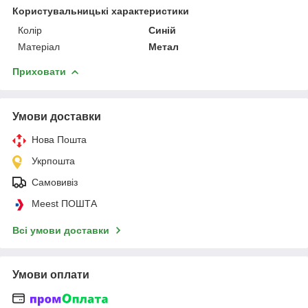
Користувальницькі характеристики
Колір
Синій
Матеріал
Метал
Приховати
Умови доставки
Нова Пошта
Укрпошта
Самовивіз
Meest ПОШТА
Всі умови доставки
Умови оплати