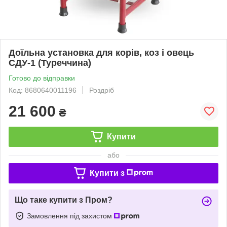
Доїльна установка для корів, коз і овець
СДУ-1 (Туреччина)
Готово до відправки
Код: 8680640011196
Роздріб
21 600
₴
Купити
або
Купити з
Що таке купити з Пром?
Замовлення під захистом