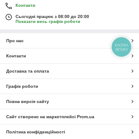
Контакти
Сьогодні працює з 08:00 до 20:00
Показати весь графік роботи
Про нас
КНОПКА
ЗВ'ЯЗКУ
Контакти
Доставка та оплата
Графік роботи
Повна версія сайту
Сайт створено на маркетплейсі
Prom.ua
Політика конфіденційності