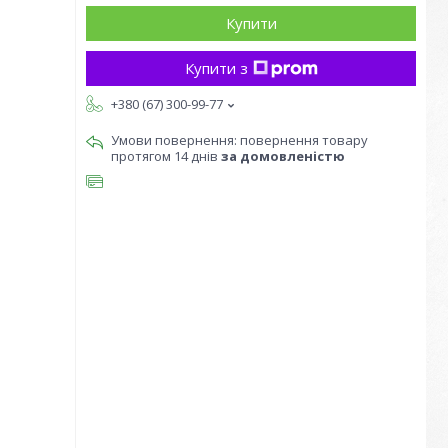
Купити
Купити з
+380 (67) 300-99-77
повернення товару
протягом 14 днів
за домовленістю