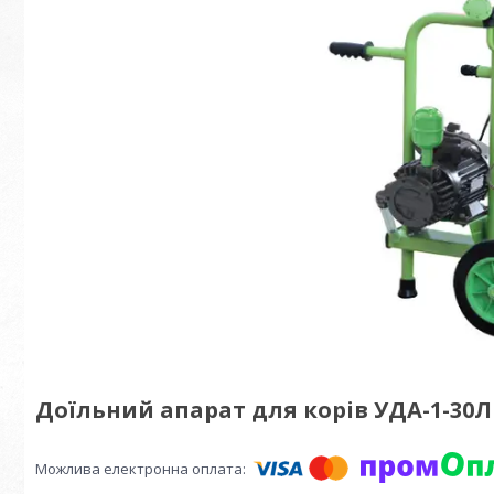
Доїльний апарат для корів УДА-1-30Л