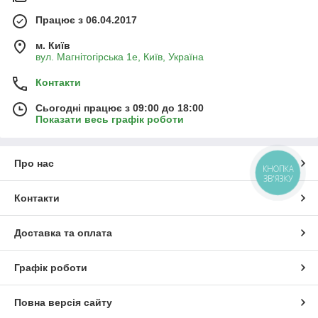
Працює з 06.04.2017
м. Київ
вул. Магнітогірська 1е, Київ, Україна
Контакти
Сьогодні працює з 09:00 до 18:00
Показати весь графік роботи
Про нас
КНОПКА
ЗВ'ЯЗКУ
Контакти
Доставка та оплата
Графік роботи
Повна версія сайту