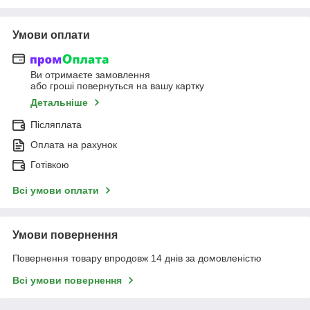
Умови оплати
Ви отримаєте замовлення
або гроші повернуться на вашу картку
Детальніше
Післяплата
Оплата на рахунок
Готівкою
Всі умови оплати
Умови повернення
Повернення товару впродовж 14 днів за домовленістю
Всі умови повернення