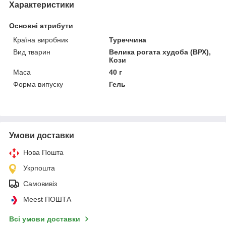
Характеристики
Основні атрибути
Країна виробник
Туреччина
Вид тварин
Велика рогата худоба (ВРХ),
Кози
Маса
40 г
Форма випуску
Гель
Умови доставки
Нова Пошта
Укрпошта
Самовивіз
Meest ПОШТА
Всі умови доставки