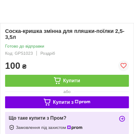
Соска-кришка змінна для пляшки-поїлки 2,5-
3,5л
Готово до відправки
Код: GPS1023
Роздріб
100
₴
Купити
або
Купити з
Що таке купити з Пром?
Замовлення під захистом