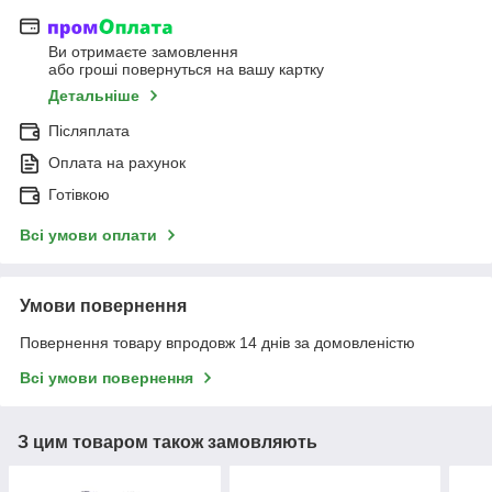
Ви отримаєте замовлення
або гроші повернуться на вашу картку
Детальніше
Післяплата
Оплата на рахунок
Готівкою
Всі умови оплати
Умови повернення
Повернення товару впродовж 14 днів за домовленістю
Всі умови повернення
З цим товаром також замовляють