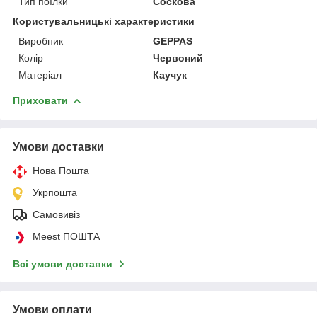
Тип поїлки
Соскова
Користувальницькі характеристики
Виробник
GEPPAS
Колір
Червоний
Матеріал
Каучук
Приховати
Умови доставки
Нова Пошта
Укрпошта
Самовивіз
Meest ПОШТА
Всі умови доставки
Умови оплати